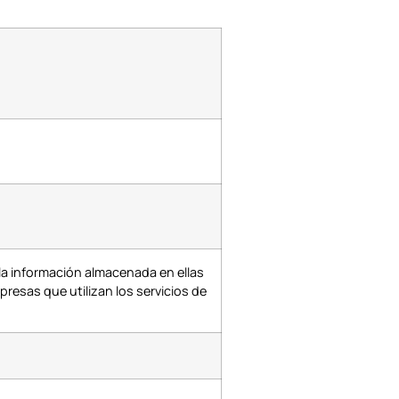
la información almacenada en ellas
presas que utilizan los servicios de