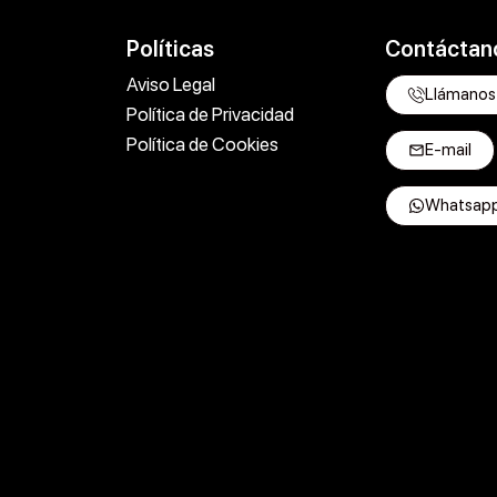
Políticas
Contáctan
Aviso Legal
Llámanos
Política de Privacidad
Política de Cookies
E-mail
Whatsap