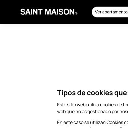
Ver apartamento
Tipos de cookies que
Este sitio web utiliza cookies de 
web que no es gestionado por nosot
En este caso se utilizan Cookies co