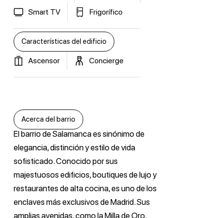
Smart TV
Frigorífico
Características del edificio
Ascensor
Concierge
Acerca del barrio
El barrio de Salamanca es sinónimo de
elegancia, distinción y estilo de vida
sofisticado. Conocido por sus
majestuosos edificios, boutiques de lujo y
restaurantes de alta cocina, es uno de los
enclaves más exclusivos de Madrid. Sus
amplias avenidas, como la Milla de Oro,