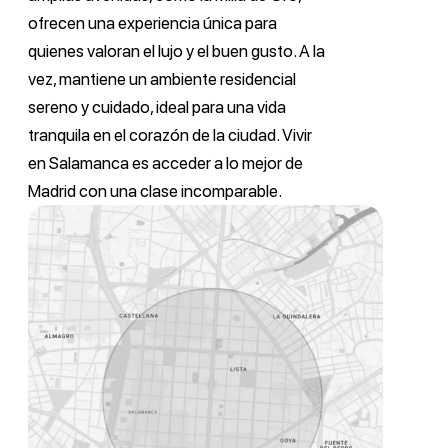
ofrecen una experiencia única para
quienes valoran el lujo y el buen gusto. A la
vez, mantiene un ambiente residencial
sereno y cuidado, ideal para una vida
tranquila en el corazón de la ciudad. Vivir
en Salamanca es acceder a lo mejor de
Madrid con una clase incomparable.