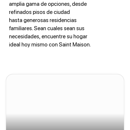
amplia gama de opciones, desde
refinados pisos de ciudad
hasta generosas residencias
familiares. Sean cuales sean sus
necesidades, encuentre su hogar
ideal hoy mismo con Saint Maison.