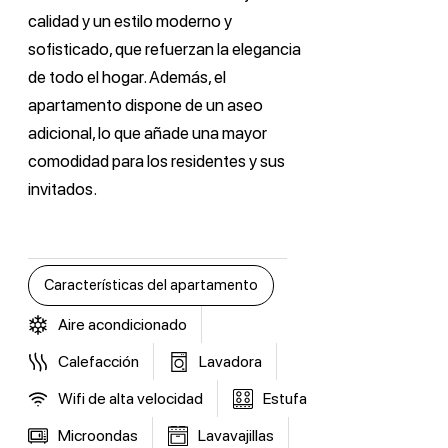
calidad y un estilo moderno y
sofisticado, que refuerzan la elegancia
de todo el hogar. Además, el
apartamento dispone de un aseo
adicional, lo que añade una mayor
comodidad para los residentes y sus
invitados.
Características del apartamento
Aire acondicionado
Calefacción
Lavadora
Wifi de alta velocidad
Estufa
Microondas
Lavavajillas