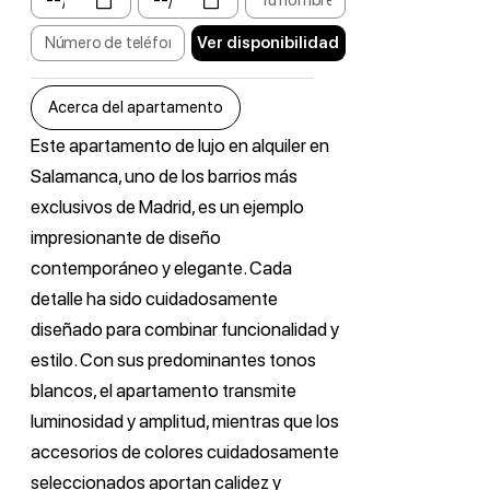
Ver disponibilidad
Acerca del apartamento
Este apartamento de lujo en alquiler en
Salamanca, uno de los barrios más
exclusivos de Madrid, es un ejemplo
impresionante de diseño
contemporáneo y elegante. Cada
detalle ha sido cuidadosamente
diseñado para combinar funcionalidad y
estilo. Con sus predominantes tonos
blancos, el apartamento transmite
luminosidad y amplitud, mientras que los
accesorios de colores cuidadosamente
seleccionados aportan calidez y