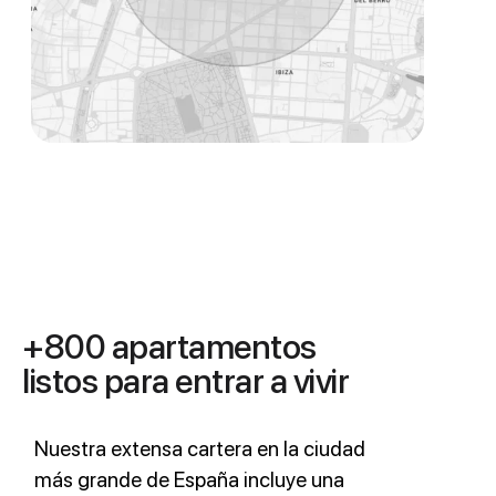
+800 apartamentos
listos para entrar a vivir
Nuestra extensa cartera en la ciudad
más grande de España incluye una