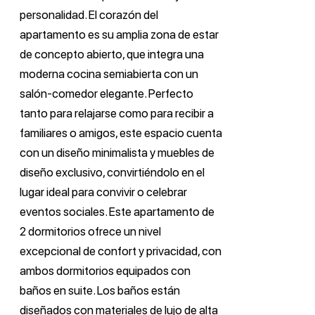
personalidad. El corazón del
apartamento es su amplia zona de estar
de concepto abierto, que integra una
moderna cocina semiabierta con un
salón-comedor elegante. Perfecto
tanto para relajarse como para recibir a
familiares o amigos, este espacio cuenta
con un diseño minimalista y muebles de
diseño exclusivo, convirtiéndolo en el
lugar ideal para convivir o celebrar
eventos sociales. Este apartamento de
2 dormitorios ofrece un nivel
excepcional de confort y privacidad, con
ambos dormitorios equipados con
baños en suite. Los baños están
diseñados con materiales de lujo de alta