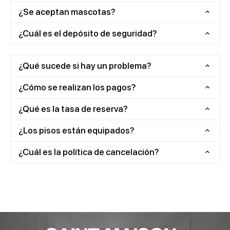
¿Se aceptan mascotas?
¿Cuál es el depósito de seguridad?
¿Qué sucede si hay un problema?
¿Cómo se realizan los pagos?
¿Qué es la tasa de reserva?
¿Los pisos están equipados?
¿Cuál es la política de cancelación?