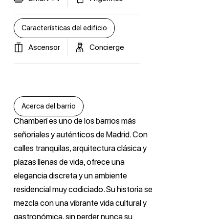
Características del edificio
Ascensor
Concierge
Acerca del barrio
Chamberí es uno de los barrios más
señoriales y auténticos de Madrid. Con
calles tranquilas, arquitectura clásica y
plazas llenas de vida, ofrece una
elegancia discreta y un ambiente
residencial muy codiciado. Su historia se
mezcla con una vibrante vida cultural y
gastronómica, sin perder nunca su