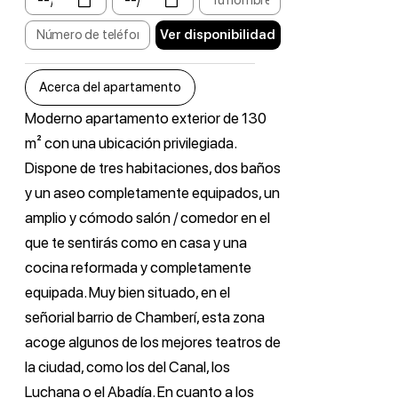
Ver disponibilidad
Acerca del apartamento
Moderno apartamento exterior de 130
m² con una ubicación privilegiada.
Dispone de tres habitaciones, dos baños
y un aseo completamente equipados, un
amplio y cómodo salón / comedor en el
que te sentirás como en casa y una
cocina reformada y completamente
equipada. Muy bien situado, en el
señorial barrio de Chamberí, esta zona
acoge algunos de los mejores teatros de
la ciudad, como los del Canal, los
Luchana o el Abadía. En cuanto a los