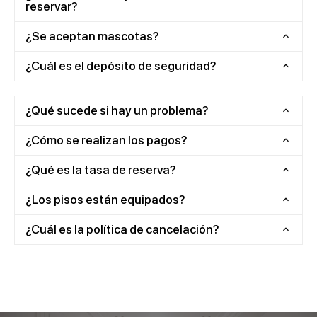
reservar?
¿Se aceptan mascotas?
¿Cuál es el depósito de seguridad?
¿Qué sucede si hay un problema?
¿Cómo se realizan los pagos?
¿Qué es la tasa de reserva?
¿Los pisos están equipados?
¿Cuál es la política de cancelación?