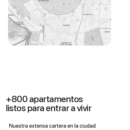
+800 apartamentos
listos para entrar a vivir
Nuestra extensa cartera en la ciudad