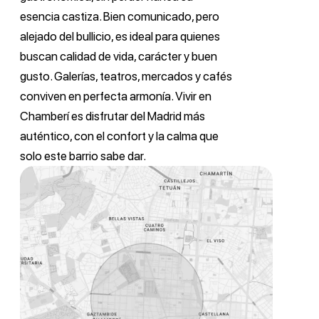
esencia castiza. Bien comunicado, pero
alejado del bullicio, es ideal para quienes
buscan calidad de vida, carácter y buen
gusto. Galerías, teatros, mercados y cafés
conviven en perfecta armonía. Vivir en
Chamberí es disfrutar del Madrid más
auténtico, con el confort y la calma que
solo este barrio sabe dar.