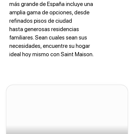
más grande de España incluye una
amplia gama de opciones, desde
refinados pisos de ciudad
hasta generosas residencias
familiares. Sean cuales sean sus
necesidades, encuentre su hogar
ideal hoy mismo con Saint Maison.