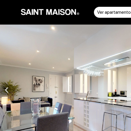
Ver apartamento