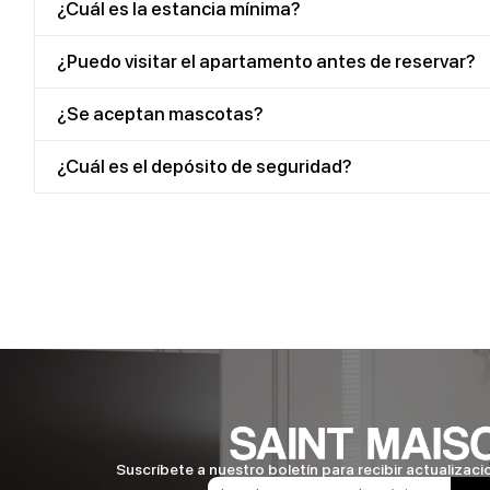
¿Cuál es la estancia mínima?
¿Puedo visitar el apartamento antes de reservar?
¿Se aceptan mascotas?
¿Cuál es el depósito de seguridad?
Suscríbete a nuestro boletín para recibir actualizaci