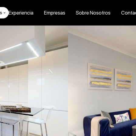
Tu Experiencia
Empresas
Sobre Nosotros
Conta
s