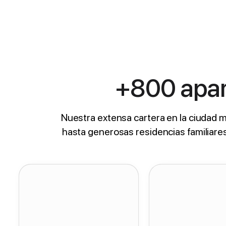
+800 apart
Nuestra extensa cartera en la ciudad 
hasta generosas residencias familiare